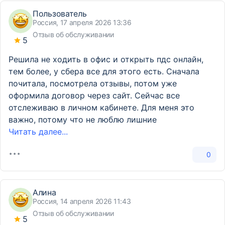
Пользователь
Россия, 17 апреля 2026 13:36
Отзыв об обслуживании
5
Решила не ходить в офис и открыть пдс онлайн,
тем более, у сбера все для этого есть. Сначала
почитала, посмотрела отзывы, потом уже
оформила договор через сайт. Сейчас все
отслеживаю в личном кабинете. Для меня это
важно, потому что не люблю лишние
Читать далее...
0
Алина
Россия, 14 апреля 2026 11:43
Отзыв об обслуживании
5