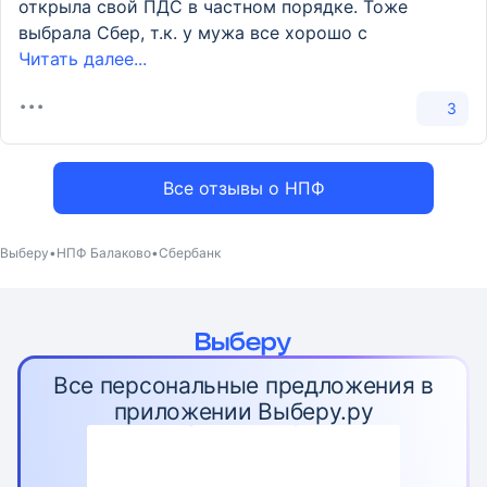
открыла свой ПДС в частном порядке. Тоже
выбрала Сбер, т.к. у мужа все хорошо с
Читать далее...
3
Все отзывы о НПФ
Выберу
НПФ Балаково
Сбербанк
Все персональные предложения в
приложении Выберу.ру