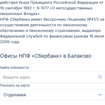
действия Указа Президента Российской Федерации от
16 сентября 1992 г. N 1077 «О негосударственных
пенсионных Фондах».
НПФ Сбербанка имеет бессрочную Лицензию №41/2 на
осуществление деятельности по пенсионному
обеспечению и пенсионному страхованию, выданную
Федеральной службой по финансовым рынкам 16 июня
2009 года.
Офисы НПФ «Сбербанк» в Балаково
Найти поблизости
Показать на карте: