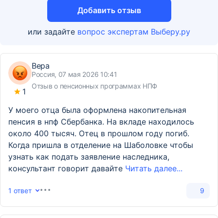
Добавить отзыв
или задайте
вопрос экспертам Выберу.ру
Вера
Россия, 07 мая 2026 10:41
Отзыв о пенсионных программах НПФ
1
У моего отца была оформлена накопительная
пенсия в нпф Сбербанка. На вкладе находилось
около 400 тысяч. Отец в прошлом году погиб.
Когда пришла в отделение на Шаболовке чтобы
узнать как подать заявление наследника,
консультант говорит давайте
Читать далее...
1 ответ
9