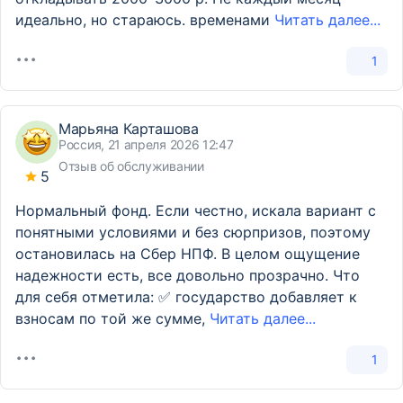
идеально, но стараюсь. временами
Читать далее...
1
Марьяна Карташова
Россия, 21 апреля 2026 12:47
Отзыв об обслуживании
5
Нормальный фонд. Если честно, искала вариант с
понятными условиями и без сюрпризов, поэтому
остановилась на Сбер НПФ. В целом ощущение
надежности есть, все довольно прозрачно. Что
для себя отметила: ✅ государство добавляет к
взносам по той же сумме,
Читать далее...
1