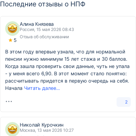
Последние отзывы о НПФ
Алина Князева
Россия, 15 мая 2026 08:43
Отзыв об обслуживании
5
В этом году впервые узнала, что для нормальной
пенсии нужно минимум 15 лет стажа и 30 баллов.
Когда зашла проверить свои данные, чуть не упала
- у меня всего 6,90. В этот момент стало понятно:
рассчитывать придется в первую очередь на себя.
Начала
Читать далее...
2
Николай Курочкин
Москва, 13 мая 2026 10:27