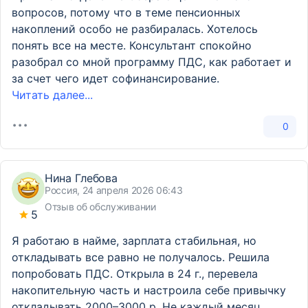
вопросов, потому что в теме пенсионных
накоплений особо не разбиралась. Хотелось
понять все на месте. Консультант спокойно
разобрал со мной программу ПДС, как работает и
за счет чего идет софинансирование.
Читать далее...
0
Нина Глебова
Россия, 24 апреля 2026 06:43
Отзыв об обслуживании
5
Я работаю в найме, зарплата стабильная, но
откладывать все равно не получалось. Решила
попробовать ПДС. Открыла в 24 г., перевела
накопительную часть и настроила себе привычку
откладывать 2000–3000 р. Не каждый месяц