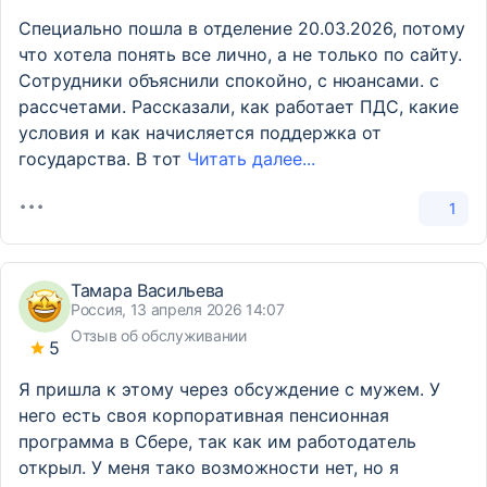
Специально пошла в отделение 20.03.2026, потому
что хотела понять все лично, а не только по сайту.
Сотрудники объяснили спокойно, с нюансами. с
рассчетами. Рассказали, как работает ПДС, какие
условия и как начисляется поддержка от
государства. В тот
Читать далее...
1
Тамара Васильева
Россия, 13 апреля 2026 14:07
Отзыв об обслуживании
5
Я пришла к этому через обсуждение с мужем. У
него есть своя корпоративная пенсионная
программа в Сбере, так как им работодатель
открыл. У меня тако возможности нет, но я