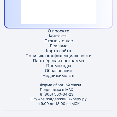
О проекте
Контакты
Отзывы о нас
Реклама
Карта
сайта
Политика конфиденциальности
Партнёрская программа
Промокоды
Образование
Недвижимость
Форма обратной связи
Поддержка в MAX
8 (800) 500-34-23
Служба поддержки Выберу.ру
с 9:00 до 18:00 по МСК