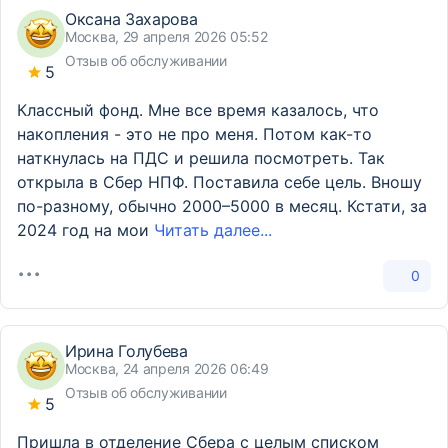
Оксана Захарова
Москва, 29 апреля 2026 05:52
Отзыв об обслуживании
5
Классный фонд. Мне все время казалось, что
накопления - это не про меня. Потом как-то
наткнулась на ПДС и решила посмотреть. Так
открыла в Сбер НПФ. Поставила себе цель. Вношу
по-разному, обычно 2000–5000 в месяц. Кстати, за
2024 год на мои
Читать далее...
0
Ирина Голубева
Москва, 24 апреля 2026 06:49
Отзыв об обслуживании
5
Пришла в отделение Сбера с целым списком