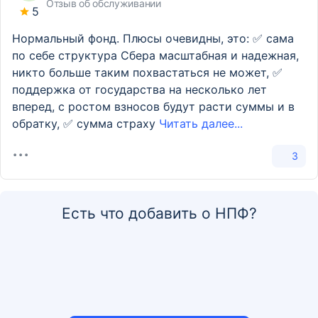
Отзыв об обслуживании
5
Нормальный фонд. Плюсы очевидны, это: ✅ сама
по себе структура Сбера масштабная и надежная,
никто больше таким похвастаться не может, ✅
поддержка от государства на несколько лет
вперед, с ростом взносов будут расти суммы и в
обратку, ✅ сумма страxу
Читать далее...
3
Есть что добавить о НПФ?