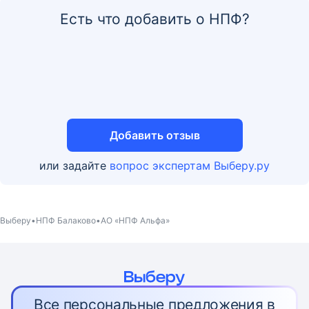
Есть что добавить о НПФ?
Добавить отзыв
или задайте
вопрос экспертам Выберу.ру
Выберу
НПФ Балаково
АО «НПФ Альфа»
Все персональные предложения в