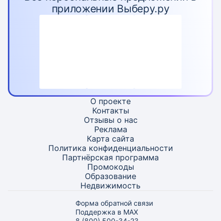
приложении Выберу.ру
О проекте
Контакты
Отзывы о нас
Реклама
Карта
сайта
Политика конфиденциальности
Партнёрская программа
Промокоды
Образование
Недвижимость
Форма обратной связи
Поддержка в MAX
8 (800) 500-34-23