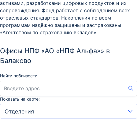
активами, разработками цифровых продуктов и их
сопровождения. Фонд работает с соблюдением всех
отраслевых стандартов. Накопления по всем
программам надёжно защищены и застрахованы
«Агентством по страхованию вкладов».
Офисы НПФ «АО «НПФ Альфа»» в
Балаково
Найти поблизости
Показать на карте: