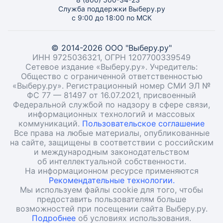
Служба поддержки Выберу.ру
с 9:00 до 18:00 по МСК
© 2014-2026 ООО "Выберу.ру"
ИНН 9725036321, ОГРН 1207700339549
Сетевое издание «Выберу.ру». Учредитель:
Общество с ограниченной ответственностью
«Выберу.ру». Регистрационный номер СМИ ЭЛ №
ФС 77 — 81497 от 16.07.2021, присвоенный
Федеральной службой по надзору в сфере связи,
информационных технологий и массовых
коммуникаций.
Пользовательское соглашение
Все права на любые материалы, опубликованные
на сайте, защищены в соответствии с российским
и международным законодательством
об интеллектуальной собственности.
На информационном ресурсе применяются
Рекомендательные технологии.
Мы используем файлы cookie для того, чтобы
предоставить пользователям больше
возможностей при посещении сайта Выберу.ру.
Подробнее
об условиях использования.