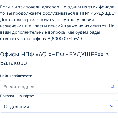
Если вы заключали договоры с одним из этих фондов,
то вы продолжаете обслуживаться в НПФ «БУДУЩЕЕ».
Договоры перезаключать не нужно, условия
назначения и выплаты пенсий также не изменятся. На
ваши дополнительные вопросы мы будем рады
ответить по телефону 8(800)707-15-20.
Офисы НПФ «АО «НПФ «БУДУЩЕЕ»» в
Балаково
Найти поблизости
Показать на карте: