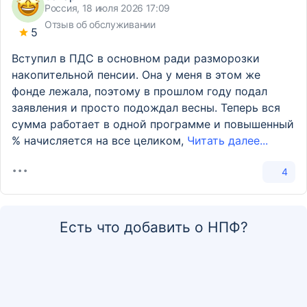
Россия, 18 июля 2026 17:09
Отзыв об обслуживании
5
Вступил в ПДС в основном ради разморозки
накопительной пенсии. Она у меня в этом же
фонде лежала, поэтому в прошлом году подал
заявления и просто подождал весны. Теперь вся
сумма работает в одной программе и повышенный
% начисляется на все целиком,
Читать далее...
4
Есть что добавить о НПФ?