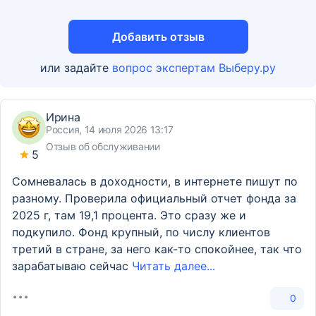
Добавить отзыв
или задайте
вопрос экспертам Выберу.ру
Ирина
Россия, 14 июля 2026 13:17
Отзыв об обслуживании
5
Сомневалась в доходности, в интернете пишут по
разному. Проверила официальный отчет фонда за
2025 г, там 19,1 процента. Это сразу же и
подкупило. Фонд крупный, по числу клиентов
третий в стране, за него как-то спокойнее, так что
зарабатываю сейчас
Читать далее...
0