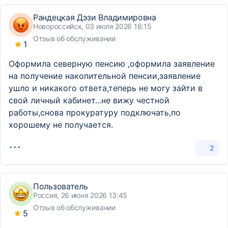
Рандецкая Дэзи Владимировна
Новороссийск, 03 июля 2026 16:15
Отзыв об обслуживании
1
Оформила северную пенсию ,оформила заявление
на получение накопительной пенсии,заявление
ушло и никакого ответа,теперь не могу зайти в
свой личный кабинет...не вижу честной
работы,снова прокуратуру подключать,по
хорошему не получается.
2
Пользователь
Россия, 26 июня 2026 13:45
Отзыв об обслуживании
5