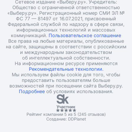
Сетевое издание «Выберу.ру». Учредитель:
Общество с ограниченной ответственностью
«Выберу.ру». Регистрационный номер СМИ ЭЛ №
ФС 77 — 81497 от 16.07.2021, присвоенный
Федеральной службой по надзору в сфере связи,
информационных технологий и массовых
коммуникаций.
Пользовательское соглашение
Все права на любые материалы, опубликованные
на сайте, защищены в соответствии с российским
и международным законодательством
об интеллектуальной собственности.
На информационном ресурсе применяются
Рекомендательные технологии.
Мы используем файлы cookie для того, чтобы
предоставить пользователям больше
возможностей при посещении сайта Выберу.ру.
Подробнее
об условиях использования.
Рейтинг компании 5 из 5 (245 отзывов)
Создание:
DDPlanet