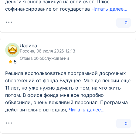
деньги я снова закинул на свой счет. Плюс
софинансирование от государства
Читать далее...
0
Лариса
Россия, 06 июля 2026 12:13
Отзыв об обслуживании
5
Решила воспользоваться программой досрочных
сбережений от фонда Будущее. Мне до пенсии еще
11 лет, но уже нужно думать о том, на что жить
потом. В офисе фонда мне все подробно
объяснили, очень вежливый персонал. Программа
действительно выгодная,
Читать далее...
0