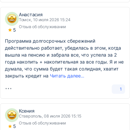
Анастасия
Томск, 10 июля 2026 15:24
Отзыв об обслуживании
5
Программа долгосрочных сбережений
действительно работает, убедилась в этом, когда
вышла на пенсию и забрала все, что успела за 2
года накопить + накопительная за все годы. Я и не
думала, что сумма будет такая солидная, хватит
закрыть кредит на
Читать далее...
1
Ксения
Ставрополь, 08 июля 2026 15:15
Отзыв об обслуживании
5