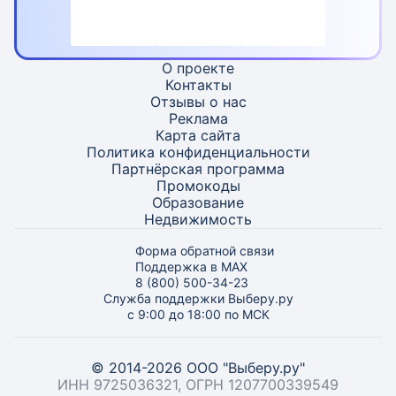
О проекте
Контакты
Отзывы о нас
Реклама
Карта
сайта
Политика конфиденциальности
Партнёрская программа
Промокоды
Образование
Недвижимость
Форма обратной связи
Поддержка в MAX
8 (800) 500-34-23
Служба поддержки Выберу.ру
с 9:00 до 18:00 по МСК
© 2014-2026 ООО "Выберу.ру"
ИНН 9725036321, ОГРН 1207700339549