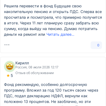
Решила перевести в фонд Будущее свою
накопительную пенсию и открыть ПДС. Сперва все
просчитала и посмотрела, что примерно получится
в итоге. Через 11 лет планирую сразу забрать всю
сумму, когда выйду на пенсию. Думаю потратить
деньги на ремонт или
Читать далее...
0
Кирилл
Россия, 08 июля 2026 12:17
Отзыв об обслуживании
5
Фонд рекомендую, особенно долгосрочную
программу. Вложил за год 120 тысяч своих через
ПДС, подал декларацию НДФЛ, вернули как
положено 13 процентов. Не заоблачно, но эти