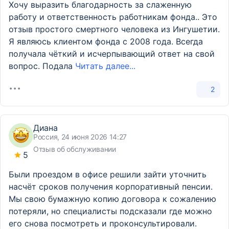
Хочу выразить благодарность за слаженную
работу и ответственность работникам фонда.. Это
отзыв простого смертного человека из Ингушетии.
Я являюсь клиентом фонда с 2008 года. Всегда
получала чëткий и исчерпывающий ответ на свой
вопрос. Подала
Читать далее...
2
Диана
Россия, 24 июня 2026 14:27
Отзыв об обслуживании
5
Были проездом в офисе решили зайти уточнить
насчёт сроков получения корпоративный пенсии.
Мы свою бумажную копию договора к сожалению
потеряли, но специалисты подсказали где можно
его снова посмотреть и проконсультировали.