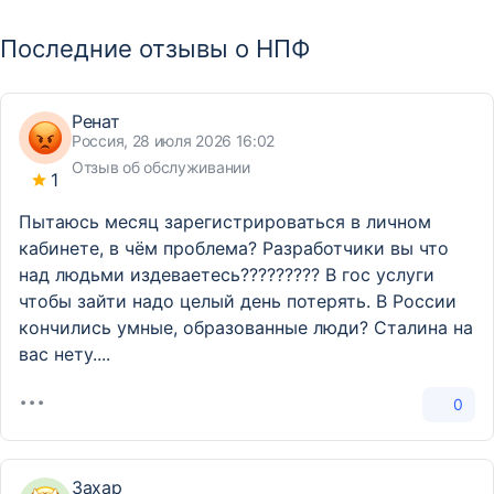
Последние отзывы о НПФ
Ренат
Россия, 28 июля 2026 16:02
Отзыв об обслуживании
1
Пытаюсь месяц зарегистрироваться в личном
кабинете, в чём проблема? Разработчики вы что
над людьми издеваетесь????????? В гос услуги
чтобы зайти надо целый день потерять. В России
кончились умные, образованные люди? Сталина на
вас нету....
0
Захар