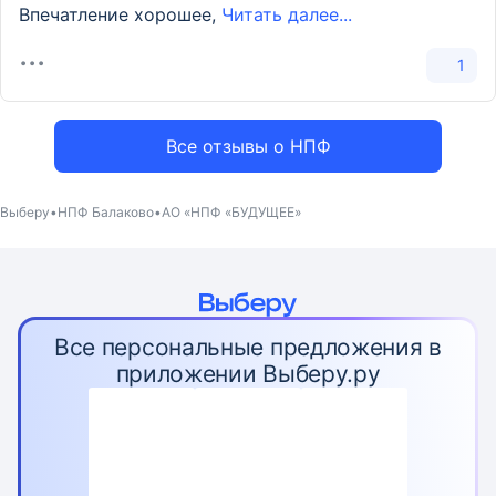
Впечатление хорошее,
Читать далее...
1
Все отзывы о НПФ
Выберу
НПФ Балаково
АО «НПФ «БУДУЩЕЕ»
Все персональные предложения в
приложении Выберу.ру